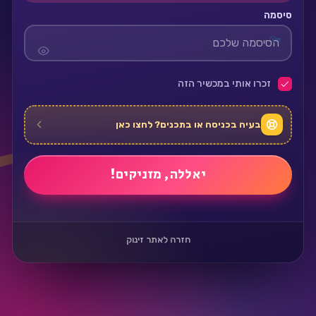
סיסמה
זכרו אותי במכשיר הזה
בעיה בכניסה או בתכנים? לחצו כאן
חזרה לאתר זינוק