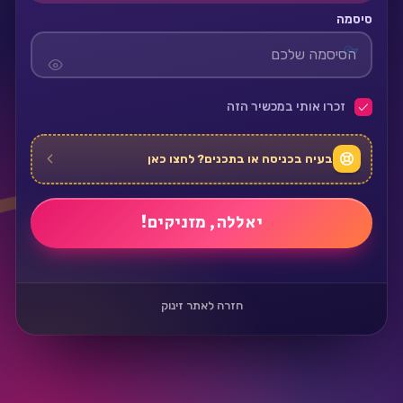
סיסמה
זכרו אותי במכשיר הזה
בעיה בכניסה או בתכנים? לחצו כאן
חזרה לאתר זינוק