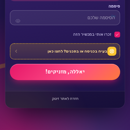
סיסמה
זכרו אותי במכשיר הזה
בעיה בכניסה או בתכנים? לחצו כאן
חזרה לאתר זינוק