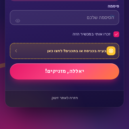
סיסמה
זכרו אותי במכשיר הזה
בעיה בכניסה או בתכנים? לחצו כאן
חזרה לאתר זינוק