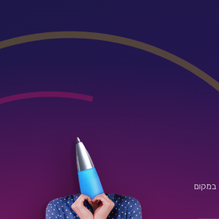
 במקום