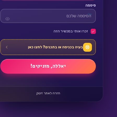
סיסמה
זכרו אותי במכשיר הזה
בעיה בכניסה או בתכנים? לחצו כאן
חזרה לאתר זינוק