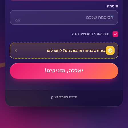
סיסמה
זכרו אותי במכשיר הזה
בעיה בכניסה או בתכנים? לחצו כאן
חזרה לאתר זינוק