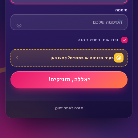
סיסמה
זכרו אותי במכשיר הזה
בעיה בכניסה או בתכנים? לחצו כאן
חזרה לאתר זינוק