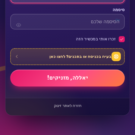
סיסמה
זכרו אותי במכשיר הזה
בעיה בכניסה או בתכנים? לחצו כאן
חזרה לאתר זינוק