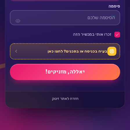
סיסמה
זכרו אותי במכשיר הזה
בעיה בכניסה או בתכנים? לחצו כאן
חזרה לאתר זינוק