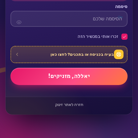
סיסמה
זכרו אותי במכשיר הזה
בעיה בכניסה או בתכנים? לחצו כאן
חזרה לאתר זינוק